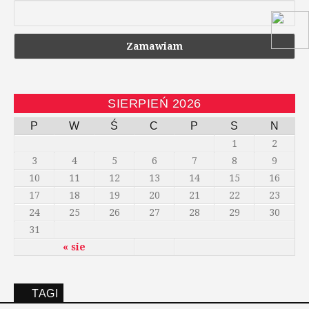
SIERPIEŃ 2026
P
W
Ś
C
P
S
N
1
2
3
4
5
6
7
8
9
10
11
12
13
14
15
16
17
18
19
20
21
22
23
24
25
26
27
28
29
30
31
« sie
TAGI