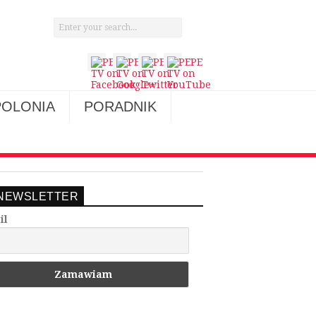
POLONIA
PORADNIK
NEWSLETTER
il