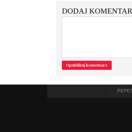
DODAJ KOMENTAR
PEPE