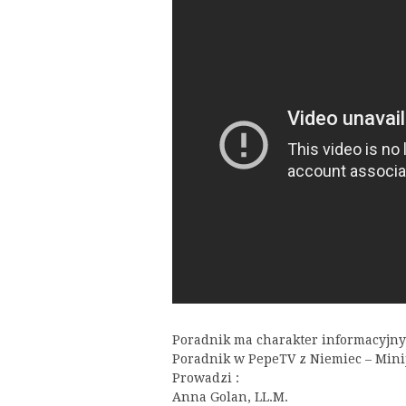
Poradnik ma charakter informacyjny
Poradnik w PepeTV z Niemiec – Mini
Prowadzi :
Anna Golan, LL.M.